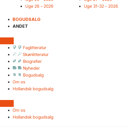
Uge 26 – 2026
Uge 31-32 – 2026
BOGUDSALG
ANDET
Faglitteratur
Skønlitteratur
Biografier
Nyheder
Bogudsalg
Om os
Hollandsk bogudsalg
Om os
Hollandsk bogudsalg