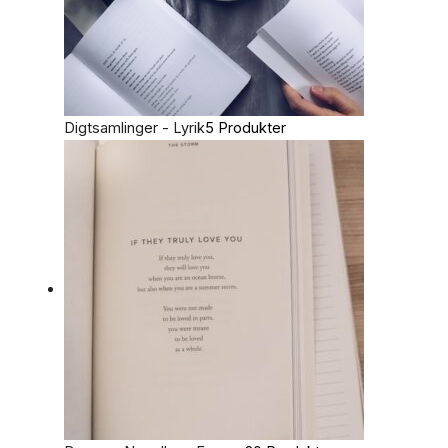
Digtsamlinger - Lyrik
5 Produkter