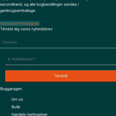
secondhand, og alle bogbestillinger sendes i
genbrugsemballage.
Facebook-f
Instagram
Tilmeld dig vores nyhedsbrev
Boggaragen
Om os
Butik
Handels-betingelser