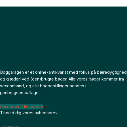
Boggaragen er et online-antikvariat med fokus på bæredygtighed
og glæden ved (gen)brugte bøger. Alle vores bøger kommer fra
secondhand, og alle bogbestillinger sendes i
genbrugsemballage.
Facebook-f
Instagram
Tilmeld dig vores nyhedsbrev