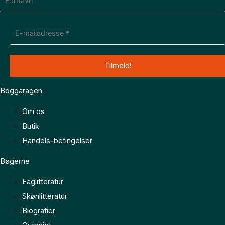
Boggaragen
Om os
Butik
Handels-betingelser
Bøgerne
Faglitteratur
Skønlitteratur
Biografier