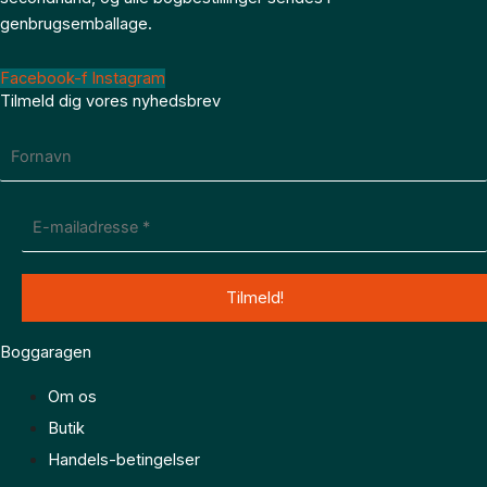
genbrugsemballage.
Facebook-f
Instagram
Tilmeld dig vores nyhedsbrev
Boggaragen
Om os
Butik
Handels-betingelser