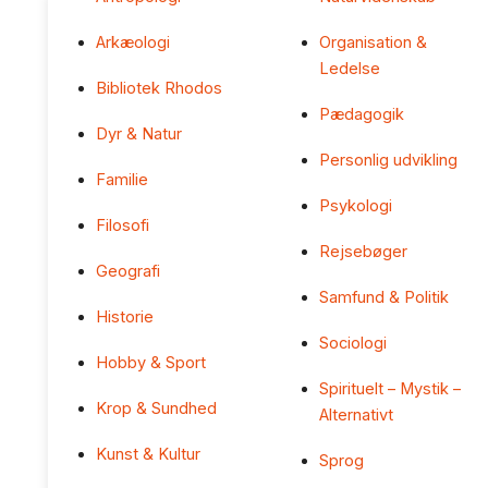
Arkæologi
Organisation &
Ledelse
Bibliotek Rhodos
Pædagogik
Dyr & Natur
Personlig udvikling
Familie
Psykologi
Filosofi
Rejsebøger
Geografi
Samfund & Politik
Historie
Sociologi
Hobby & Sport
Spirituelt – Mystik –
Krop & Sundhed
Alternativt
Kunst & Kultur
Sprog