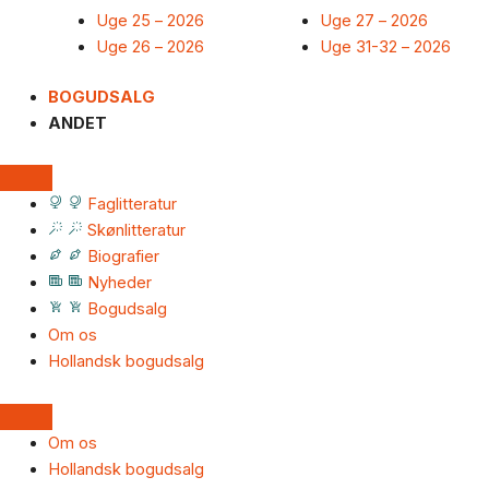
Uge 25 – 2026
Uge 27 – 2026
Uge 26 – 2026
Uge 31-32 – 2026
BOGUDSALG
ANDET
Faglitteratur
Skønlitteratur
Biografier
Nyheder
Bogudsalg
Om os
Hollandsk bogudsalg
Om os
Hollandsk bogudsalg