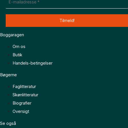
Boggaragen
Om os
Butik
Handels-betingelser
Bøgerne
Faglitteratur
Skønlitteratur
Biografier
Oversigt
Se også