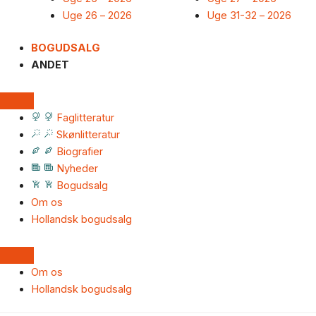
Uge 26 – 2026
Uge 31-32 – 2026
BOGUDSALG
ANDET
Faglitteratur
Skønlitteratur
Biografier
Nyheder
Bogudsalg
Om os
Hollandsk bogudsalg
Om os
Hollandsk bogudsalg