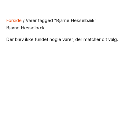
Forside
/ Varer tagged “Bjarne Hesselbæk”
Bjarne Hesselbæk
Der blev ikke fundet nogle varer, der matcher dit valg.