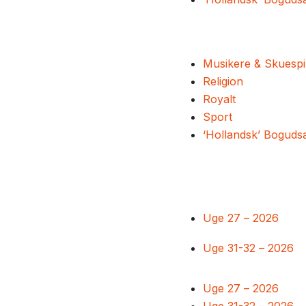
Musikere & Skuespi
Religion
Royalt
Sport
‘Hollandsk’ Boguds
Uge 27 – 2026
Uge 31-32 – 2026
Uge 27 – 2026