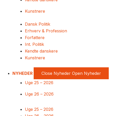
Kunstnere
Dansk Politik
Erhverv & Profession
Forfattere
Int. Politik
Kendte danskere
Kunstnere
NYHEDER
Close Nyheder
Open Nyheder
Uge 25 – 2026
Uge 26 – 2026
Uge 25 – 2026