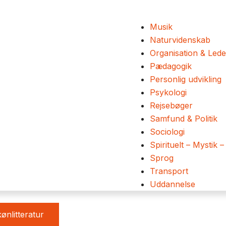
Musik
Naturvidenskab
Organisation & Lede
Pædagogik
Personlig udvikling
Psykologi
Rejsebøger
Samfund & Politik
Sociologi
Spirituelt – Mystik –
Sprog
Transport
Uddannelse
ønlitteratur