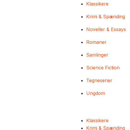
Klassikere
Krimi & Spænding
Noveller & Essays
Romaner
Samlinger
Science Fiction
Tegneserier
Ungdom
Klassikere
Krimi & Spænding