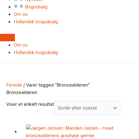
Bogudsalg
Om os
Hollandsk bogudsalg
Om os
Hollandsk bogudsalg
Forside
/ Varer tagged “Bronzealderen”
Bronzealderen
Viser et enkelt resultat