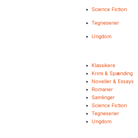
Science Fiction
Tegneserier
Ungdom
Klassikere
Krimi & Spænding
Noveller & Essays
Romaner
Samlinger
Science Fiction
Tegneserier
Ungdom