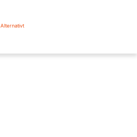
 Alternativt