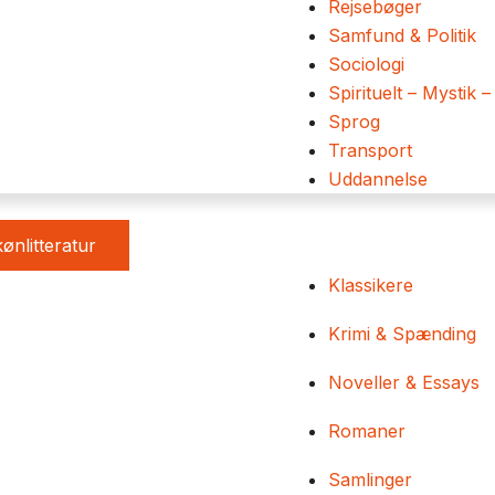
Rejsebøger
Samfund & Politik
Sociologi
Spirituelt – Mystik –
Sprog
Transport
Uddannelse
ønlitteratur
Klassikere
Krimi & Spænding
Noveller & Essays
Romaner
Samlinger