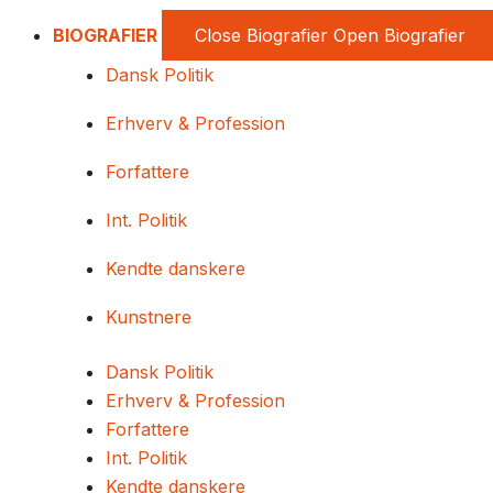
BIOGRAFIER
Close Biografier
Open Biografier
Dansk Politik
Erhverv & Profession
Forfattere
Int. Politik
Kendte danskere
Kunstnere
Dansk Politik
Erhverv & Profession
Forfattere
Int. Politik
Kendte danskere