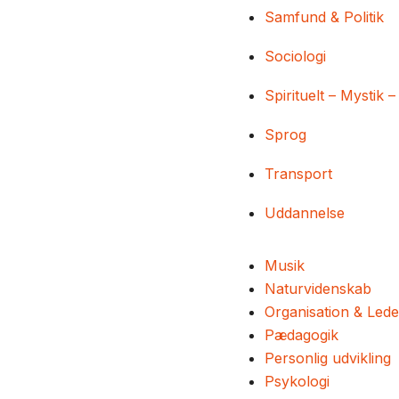
Samfund & Politik
Sociologi
Spirituelt – Mystik –
Sprog
Transport
Uddannelse
Musik
Naturvidenskab
Organisation & Lede
Pædagogik
Personlig udvikling
Psykologi