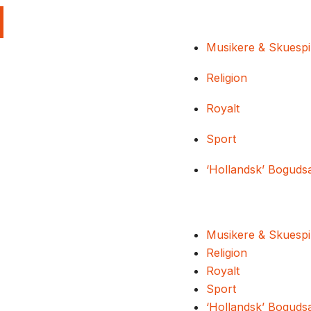
Musikere & Skuespi
Religion
Royalt
Sport
‘Hollandsk’ Boguds
Musikere & Skuespi
Religion
Royalt
Sport
‘Hollandsk’ Boguds