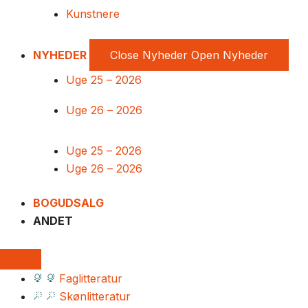
Kunstnere
NYHEDER
Close Nyheder
Open Nyheder
Uge 25 – 2026
Uge 26 – 2026
Uge 25 – 2026
Uge 26 – 2026
BOGUDSALG
ANDET
Faglitteratur
Skønlitteratur