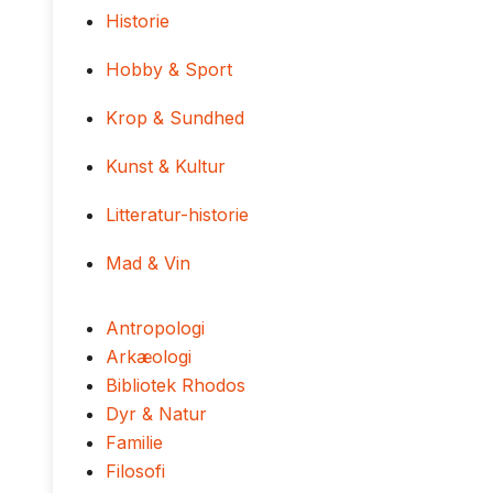
Historie
Hobby & Sport
Krop & Sundhed
Kunst & Kultur
Litteratur-historie
Mad & Vin
Antropologi
Arkæologi
Bibliotek Rhodos
Dyr & Natur
Familie
Filosofi