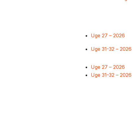
Uge 27 – 2026
Uge 31-32 – 2026
Uge 27 – 2026
Uge 31-32 – 2026