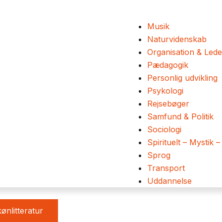
Musik
Naturvidenskab
Organisation & Lede
Pædagogik
Personlig udvikling
Psykologi
Rejsebøger
Samfund & Politik
Sociologi
Spirituelt – Mystik –
Sprog
Transport
Uddannelse
ønlitteratur