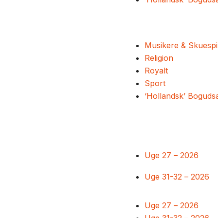
Musikere & Skuespi
Religion
Royalt
Sport
‘Hollandsk’ Boguds
Uge 27 – 2026
Uge 31-32 – 2026
Uge 27 – 2026