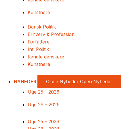
Kunstnere
Dansk Politik
Erhverv & Profession
Forfattere
Int. Politik
Kendte danskere
Kunstnere
NYHEDER
Close Nyheder
Open Nyheder
Uge 25 – 2026
Uge 26 – 2026
Uge 25 – 2026