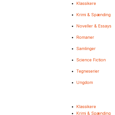
Klassikere
Krimi & Spænding
Noveller & Essays
Romaner
Samlinger
Science Fiction
Tegneserier
Ungdom
Klassikere
Krimi & Spænding