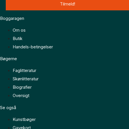
Boggaragen
Om os
Butik
Handels-betingelser
Bøgerne
Faglitteratur
Skønlitteratur
Biografier
Oversigt
Se også
Kunstbøger
Gavekort