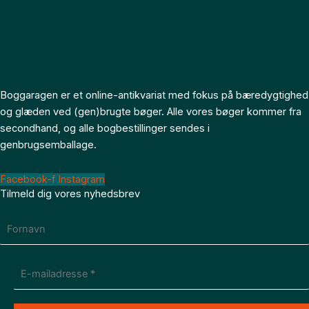
Boggaragen er et online-antikvariat med fokus på bæredygtighed
og glæden ved (gen)brugte bøger. Alle vores bøger kommer fra
secondhand, og alle bogbestillinger sendes i
genbrugsemballage.
Facebook-f
Instagram
Tilmeld dig vores nyhedsbrev