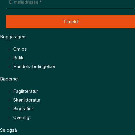
Boggaragen
Om os
Butik
Handels-betingelser
Bøgerne
Faglitteratur
Skønlitteratur
Biografier
Oversigt
Se også