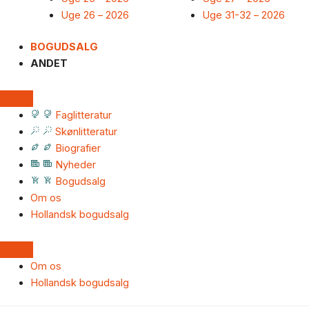
Uge 26 – 2026
Uge 31-32 – 2026
BOGUDSALG
ANDET
Faglitteratur
Skønlitteratur
Biografier
Nyheder
Bogudsalg
Om os
Hollandsk bogudsalg
Om os
Hollandsk bogudsalg