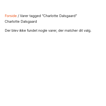
Forside
/ Varer tagged “Charlotte Dalsgaard”
Charlotte Dalsgaard
Der blev ikke fundet nogle varer, der matcher dit valg.