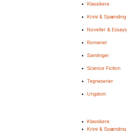
Klassikere
Krimi & Spænding
Noveller & Essays
Romaner
Samlinger
Science Fiction
Tegneserier
Ungdom
Klassikere
Krimi & Spænding