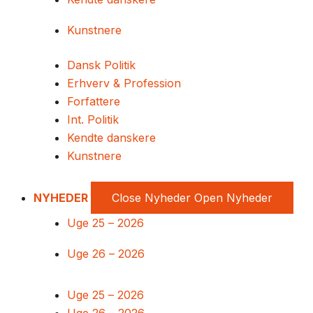
Kunstnere
Dansk Politik
Erhverv & Profession
Forfattere
Int. Politik
Kendte danskere
Kunstnere
NYHEDER
Close Nyheder
Open Nyheder
Uge 25 – 2026
Uge 26 – 2026
Uge 25 – 2026