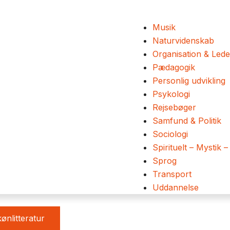
Musik
Naturvidenskab
Organisation & Lede
Pædagogik
Personlig udvikling
Psykologi
Rejsebøger
Samfund & Politik
Sociologi
Spirituelt – Mystik –
Sprog
Transport
Uddannelse
ønlitteratur