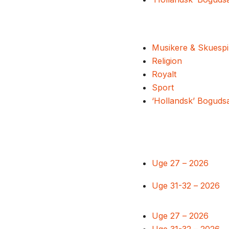
Musikere & Skuespi
Religion
Royalt
Sport
‘Hollandsk’ Boguds
Uge 27 – 2026
Uge 31-32 – 2026
Uge 27 – 2026