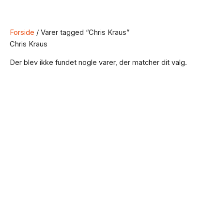
Forside
/ Varer tagged “Chris Kraus”
Chris Kraus
Der blev ikke fundet nogle varer, der matcher dit valg.