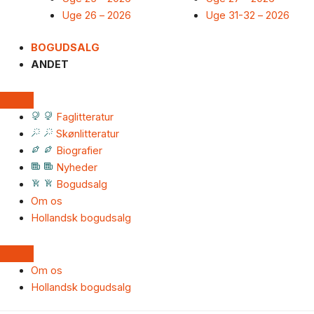
Uge 26 – 2026
Uge 31-32 – 2026
BOGUDSALG
ANDET
Faglitteratur
Skønlitteratur
Biografier
Nyheder
Bogudsalg
Om os
Hollandsk bogudsalg
Om os
Hollandsk bogudsalg