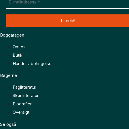
Boggaragen
Om os
Butik
Handels-betingelser
Bøgerne
Faglitteratur
Skønlitteratur
Biografier
Oversigt
Se også