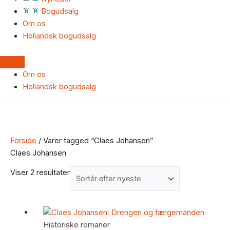
Bogudsalg
Om os
Hollandsk bogudsalg
Om os
Hollandsk bogudsalg
Forside
/ Varer tagged “Claes Johansen”
Claes Johansen
Viser 2 resultater
Historiske romaner