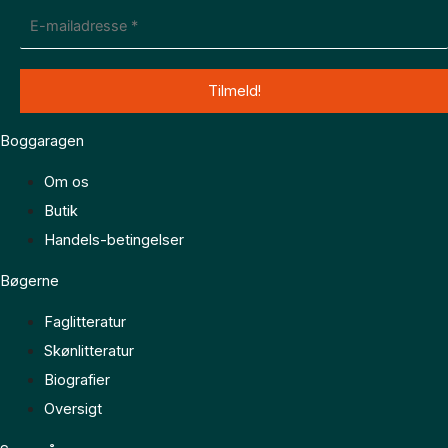
Boggaragen
Om os
Butik
Handels-betingelser
Bøgerne
Faglitteratur
Skønlitteratur
Biografier
Oversigt