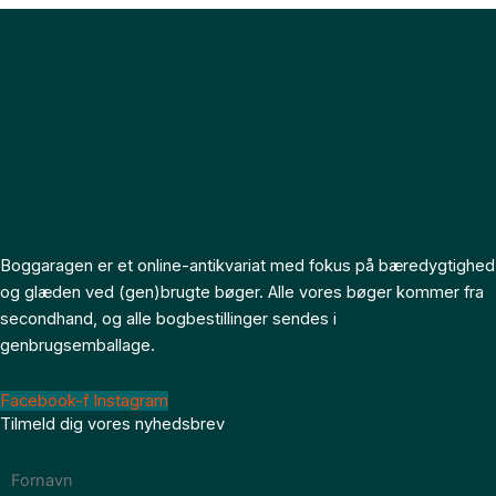
Boggaragen er et online-antikvariat med fokus på bæredygtighed
og glæden ved (gen)brugte bøger. Alle vores bøger kommer fra
secondhand, og alle bogbestillinger sendes i
genbrugsemballage.
Facebook-f
Instagram
Tilmeld dig vores nyhedsbrev