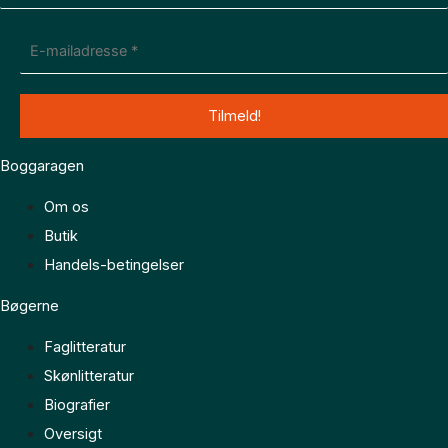
Boggaragen
Om os
Butik
Handels-betingelser
Bøgerne
Faglitteratur
Skønlitteratur
Biografier
Oversigt