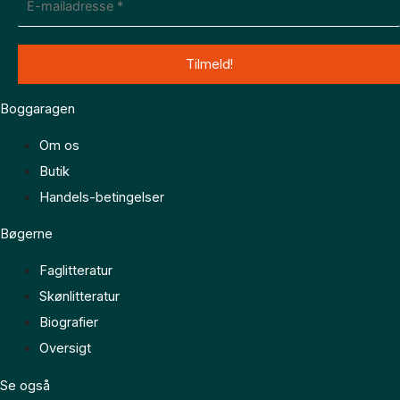
Boggaragen
Om os
Butik
Handels-betingelser
Bøgerne
Faglitteratur
Skønlitteratur
Biografier
Oversigt
Se også