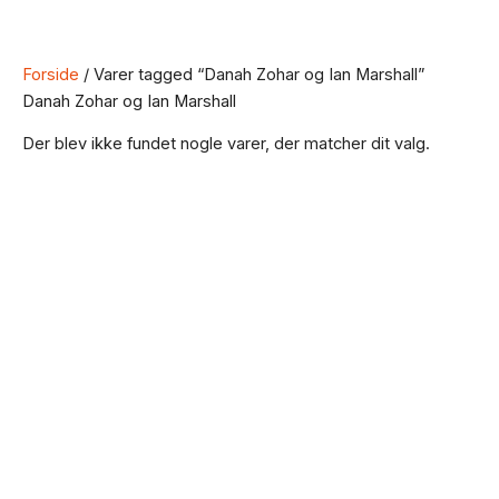
Forside
/ Varer tagged “Danah Zohar og Ian Marshall”
Danah Zohar og Ian Marshall
Der blev ikke fundet nogle varer, der matcher dit valg.