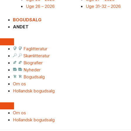
Uge 26 – 2026
Uge 31-32 – 2026
BOGUDSALG
ANDET
Faglitteratur
Skønlitteratur
Biografier
Nyheder
Bogudsalg
Om os
Hollandsk bogudsalg
Om os
Hollandsk bogudsalg