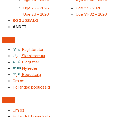
Uge 25 – 2026
Uge 27 – 2026
Uge 26 – 2026
Uge 31-32 – 2026
BOGUDSALG
ANDET
Faglitteratur
Skønlitteratur
Biografier
Nyheder
Bogudsalg
Om os
Hollandsk bogudsalg
Om os
Hollandsk bogudsalg