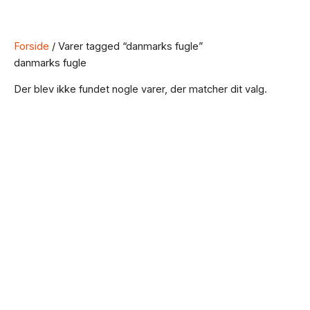
Forside
/ Varer tagged “danmarks fugle”
danmarks fugle
Der blev ikke fundet nogle varer, der matcher dit valg.