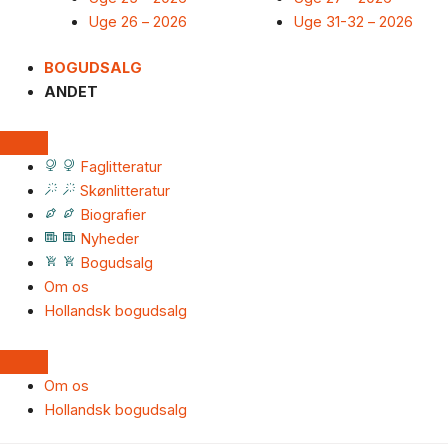
Uge 26 – 2026
Uge 31-32 – 2026
BOGUDSALG
ANDET
Faglitteratur
Skønlitteratur
Biografier
Nyheder
Bogudsalg
Om os
Hollandsk bogudsalg
Om os
Hollandsk bogudsalg