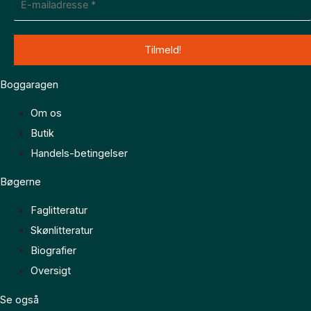
Boggaragen
Om os
Butik
Handels-betingelser
Bøgerne
Faglitteratur
Skønlitteratur
Biografier
Oversigt
Se også