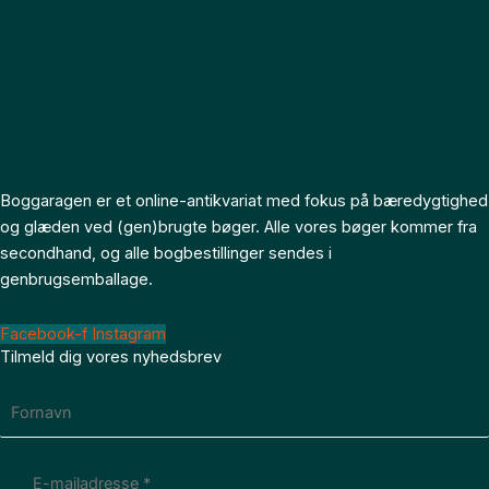
Boggaragen er et online-antikvariat med fokus på bæredygtighed
og glæden ved (gen)brugte bøger. Alle vores bøger kommer fra
secondhand, og alle bogbestillinger sendes i
genbrugsemballage.
Facebook-f
Instagram
Tilmeld dig vores nyhedsbrev