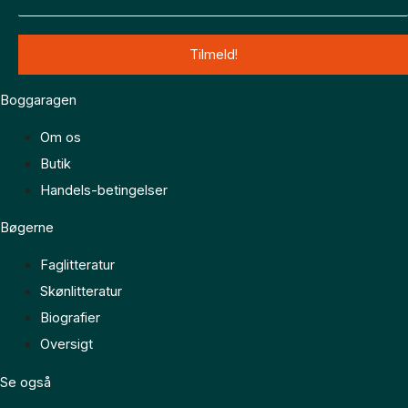
Boggaragen
Om os
Butik
Handels-betingelser
Bøgerne
Faglitteratur
Skønlitteratur
Biografier
Oversigt
Se også