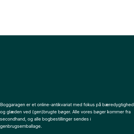
Boggaragen er et online-antikvariat med fokus på bæredygtighed
og glæden ved (gen)brugte bøger. Alle vores bøger kommer fra
secondhand, og alle bogbestillinger sendes i
genbrugsemballage.