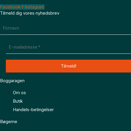
Facebook-f
Instagram
Tilmeld dig vores nyhedsbrev
Boggaragen
Om os
Butik
Handels-betingelser
Bøgerne