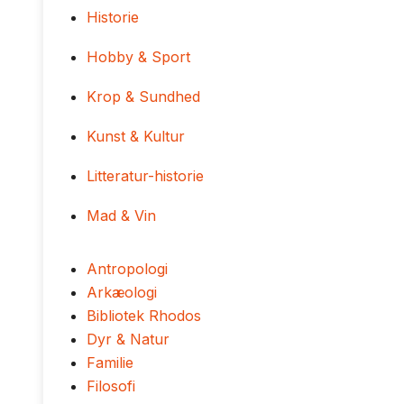
Historie
Hobby & Sport
Krop & Sundhed
Kunst & Kultur
Litteratur-historie
Mad & Vin
Antropologi
Arkæologi
Bibliotek Rhodos
Dyr & Natur
Familie
Filosofi