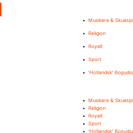
Musikere & Skuespi
Religion
Royalt
Sport
‘Hollandsk’ Boguds
Musikere & Skuespi
Religion
Royalt
Sport
‘Hollandsk’ Boguds