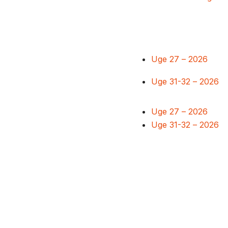
Uge 27 – 2026
Uge 31-32 – 2026
Uge 27 – 2026
Uge 31-32 – 2026