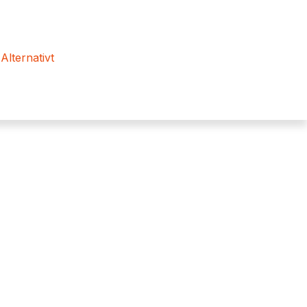
 Alternativt