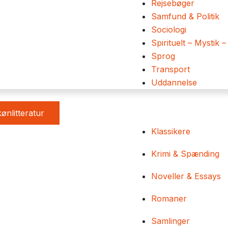
Rejsebøger
Samfund & Politik
Sociologi
Spirituelt – Mystik –
Sprog
Transport
Uddannelse
ønlitteratur
Klassikere
Krimi & Spænding
Noveller & Essays
Romaner
Samlinger