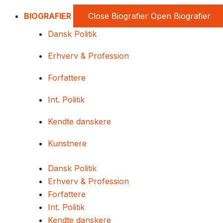
BIOGRAFIER
Close Biografier
Open Biografier
Dansk Politik
Erhverv & Profession
Forfattere
Int. Politik
Kendte danskere
Kunstnere
Dansk Politik
Erhverv & Profession
Forfattere
Int. Politik
Kendte danskere