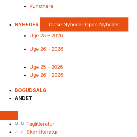
Kunstnere
NYHEDER
Close Nyheder
Open Nyheder
Uge 25 – 2026
Uge 26 – 2026
Uge 25 – 2026
Uge 26 – 2026
BOGUDSALG
ANDET
Faglitteratur
Skønlitteratur