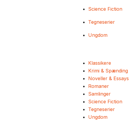
Science Fiction
Tegneserier
Ungdom
Klassikere
Krimi & Spænding
Noveller & Essays
Romaner
Samlinger
Science Fiction
Tegneserier
Ungdom