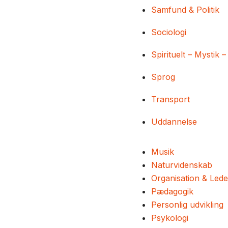
Samfund & Politik
Sociologi
Spirituelt – Mystik –
Sprog
Transport
Uddannelse
Musik
Naturvidenskab
Organisation & Lede
Pædagogik
Personlig udvikling
Psykologi