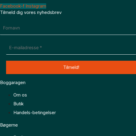
Facebook-f
Instagram
Tilmeld dig vores nyhedsbrev
Boggaragen
Om os
Butik
Handels-betingelser
Bøgerne