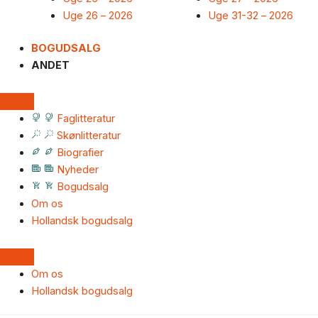
Uge 26 – 2026
Uge 31-32 – 2026
BOGUDSALG
ANDET
Faglitteratur
Skønlitteratur
Biografier
Nyheder
Bogudsalg
Om os
Hollandsk bogudsalg
Om os
Hollandsk bogudsalg