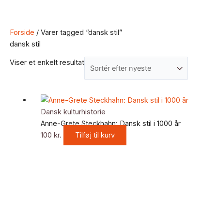
Forside
/ Varer tagged “dansk stil”
dansk stil
Viser et enkelt resultat
Dansk kulturhistorie
Anne-Grete Steckhahn: Dansk stil i 1000 år
100
kr.
Tilføj til kurv