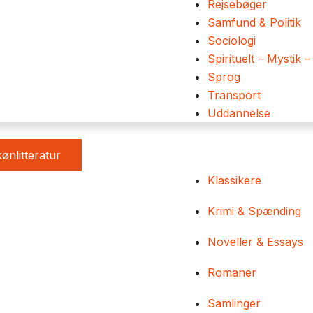
Rejsebøger
Samfund & Politik
Sociologi
Spirituelt – Mystik –
Sprog
Transport
Uddannelse
ønlitteratur
Klassikere
Krimi & Spænding
Noveller & Essays
Romaner
Samlinger