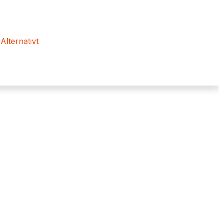
 Alternativt