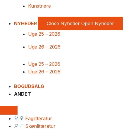
Kunstnere
NYHEDER
Close Nyheder
Open Nyheder
Uge 25 – 2026
Uge 26 – 2026
Uge 25 – 2026
Uge 26 – 2026
BOGUDSALG
ANDET
Faglitteratur
Skønlitteratur