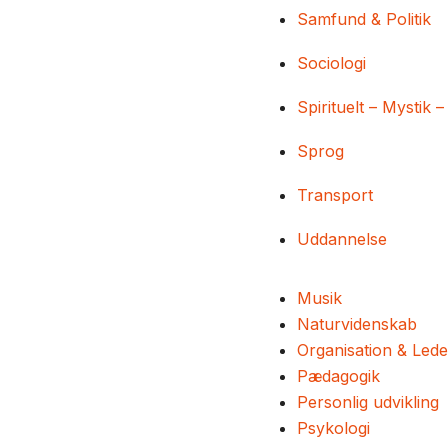
Samfund & Politik
Sociologi
Spirituelt – Mystik –
Sprog
Transport
Uddannelse
Musik
Naturvidenskab
Organisation & Lede
Pædagogik
Personlig udvikling
Psykologi