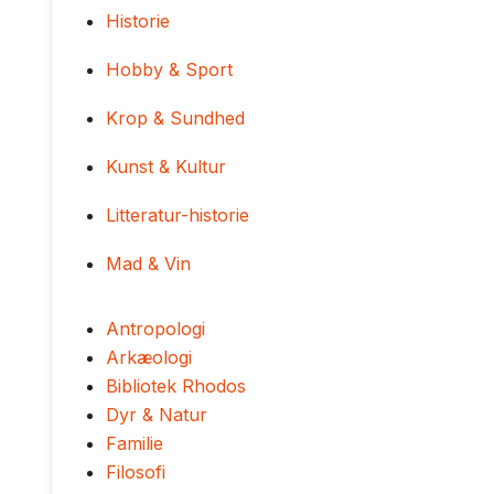
Historie
Hobby & Sport
Krop & Sundhed
Kunst & Kultur
Litteratur-historie
Mad & Vin
Antropologi
Arkæologi
Bibliotek Rhodos
Dyr & Natur
Familie
Filosofi