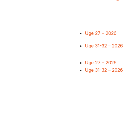
Uge 27 – 2026
Uge 31-32 – 2026
Uge 27 – 2026
Uge 31-32 – 2026