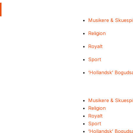
Musikere & Skuespi
Religion
Royalt
Sport
‘Hollandsk’ Boguds
Musikere & Skuespi
Religion
Royalt
Sport
‘Hollandsk’ Boguds