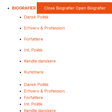
BIOGRAFIER
Close Biografier
Open Biografier
Dansk Politik
Erhverv & Profession
Forfattere
Int. Politik
Kendte danskere
Kunstnere
Dansk Politik
Erhverv & Profession
Forfattere
Int. Politik
Kendte danskere