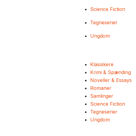
Science Fiction
Tegneserier
Ungdom
Klassikere
Krimi & Spænding
Noveller & Essays
Romaner
Samlinger
Science Fiction
Tegneserier
Ungdom