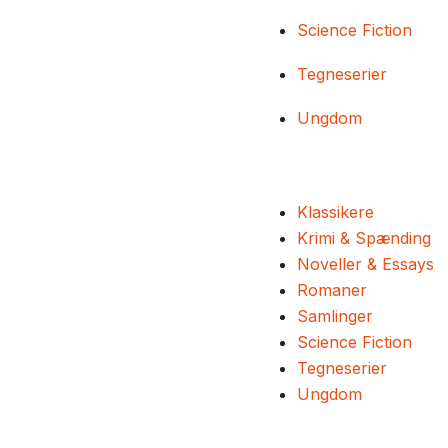
Science Fiction
Tegneserier
Ungdom
Klassikere
Krimi & Spænding
Noveller & Essays
Romaner
Samlinger
Science Fiction
Tegneserier
Ungdom