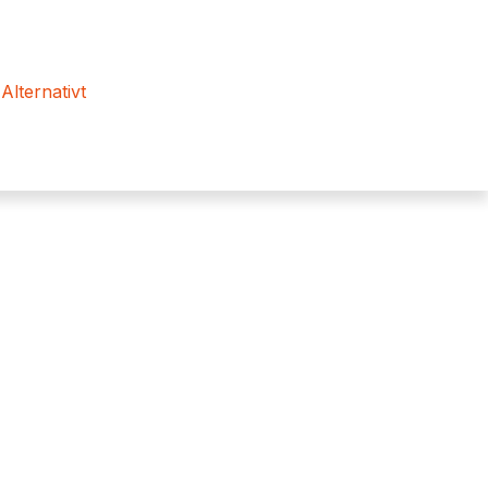
 Alternativt