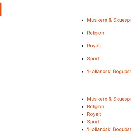
Musikere & Skuespi
Religion
Royalt
Sport
‘Hollandsk’ Boguds
Musikere & Skuespi
Religion
Royalt
Sport
‘Hollandsk’ Boguds