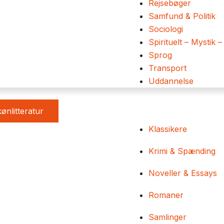
Rejsebøger
Samfund & Politik
Sociologi
Spirituelt – Mystik –
Sprog
Transport
Uddannelse
ønlitteratur
Klassikere
Krimi & Spænding
Noveller & Essays
Romaner
Samlinger