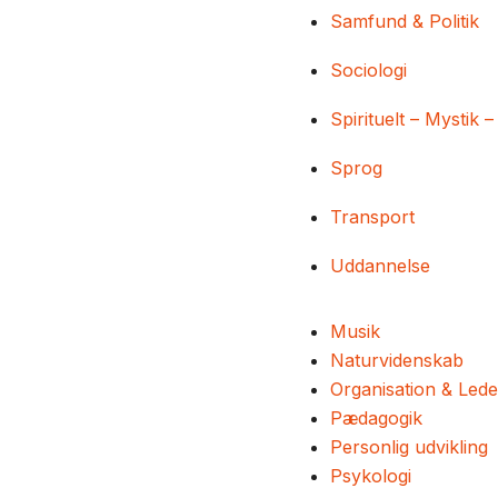
Samfund & Politik
Sociologi
Spirituelt – Mystik –
Sprog
Transport
Uddannelse
Musik
Naturvidenskab
Organisation & Lede
Pædagogik
Personlig udvikling
Psykologi