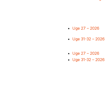
Uge 27 – 2026
Uge 31-32 – 2026
Uge 27 – 2026
Uge 31-32 – 2026