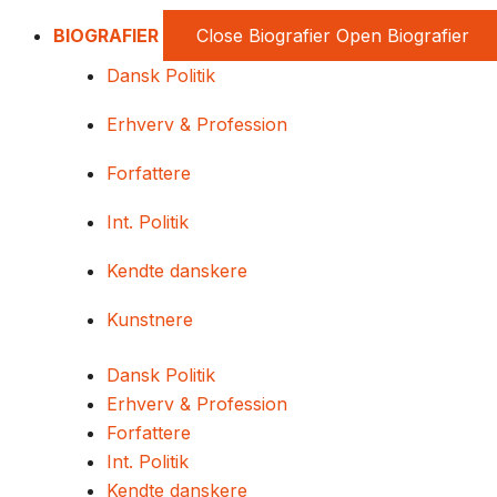
BIOGRAFIER
Close Biografier
Open Biografier
Dansk Politik
Erhverv & Profession
Forfattere
Int. Politik
Kendte danskere
Kunstnere
Dansk Politik
Erhverv & Profession
Forfattere
Int. Politik
Kendte danskere