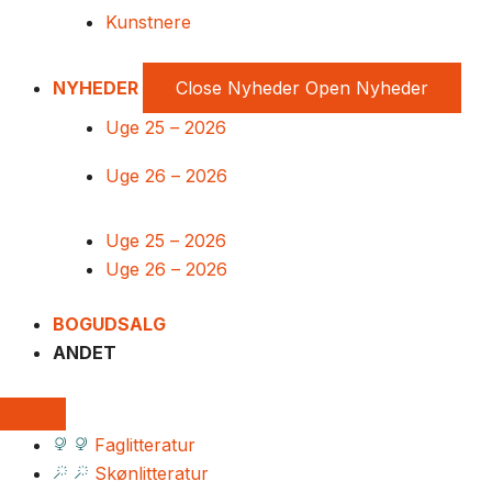
Kunstnere
NYHEDER
Close Nyheder
Open Nyheder
Uge 25 – 2026
Uge 26 – 2026
Uge 25 – 2026
Uge 26 – 2026
BOGUDSALG
ANDET
Faglitteratur
Skønlitteratur