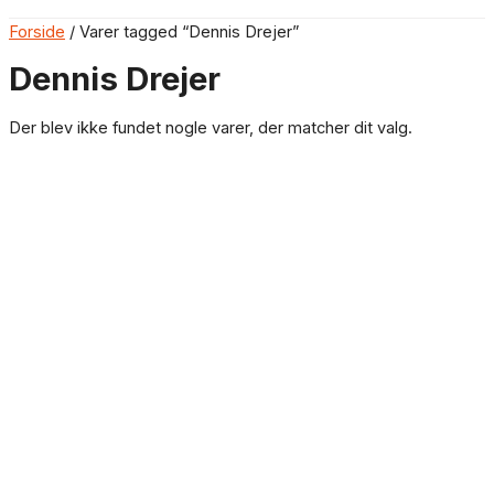
Forside
/ Varer tagged “Dennis Drejer”
Dennis Drejer
Der blev ikke fundet nogle varer, der matcher dit valg.