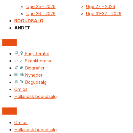
Uge 25 – 2026
Uge 27 – 2026
Uge 26 – 2026
Uge 31-32 – 2026
BOGUDSALG
ANDET
Faglitteratur
Skønlitteratur
Biografier
Nyheder
Bogudsalg
Om os
Hollandsk bogudsalg
Om os
Hollandsk bogudsalg