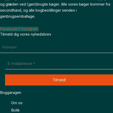
og glæden ved (gen)brugte bøger. Alle vores bøger kommer fra
secondhand, og alle bogbestillinger sendes i
genbrugsemballage.
Facebook-f
Instagram
Tilmeld dig vores nyhedsbrev
Boggaragen
Om os
Butik