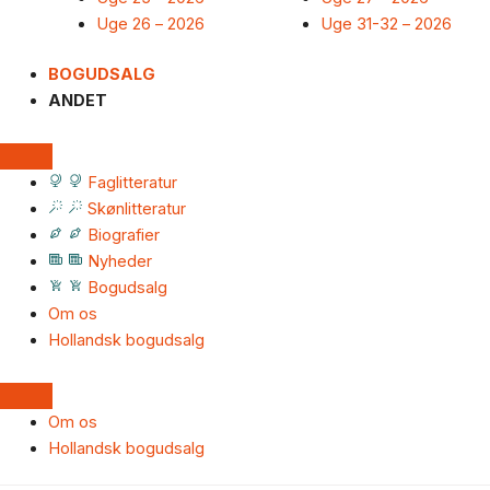
Uge 26 – 2026
Uge 31-32 – 2026
BOGUDSALG
ANDET
Faglitteratur
Skønlitteratur
Biografier
Nyheder
Bogudsalg
Om os
Hollandsk bogudsalg
Om os
Hollandsk bogudsalg