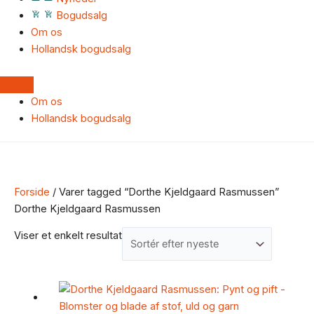
Bogudsalg
Om os
Hollandsk bogudsalg
Om os
Hollandsk bogudsalg
Forside
/ Varer tagged “Dorthe Kjeldgaard Rasmussen”
Dorthe Kjeldgaard Rasmussen
Viser et enkelt resultat