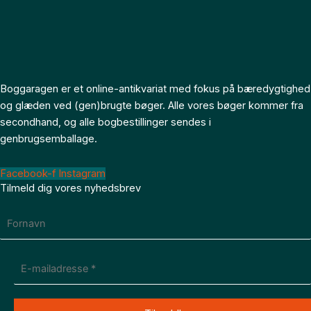
Boggaragen er et online-antikvariat med fokus på bæredygtighed
og glæden ved (gen)brugte bøger. Alle vores bøger kommer fra
secondhand, og alle bogbestillinger sendes i
genbrugsemballage.
Facebook-f
Instagram
Tilmeld dig vores nyhedsbrev