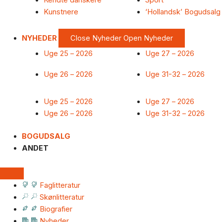
Kendte danskere
Sport
Kunstnere
‘Hollandsk’ Bogudsalg
NYHEDER
Close Nyheder
Open Nyheder
Uge 25 – 2026
Uge 27 – 2026
Uge 26 – 2026
Uge 31-32 – 2026
Uge 25 – 2026
Uge 27 – 2026
Uge 26 – 2026
Uge 31-32 – 2026
BOGUDSALG
ANDET
Faglitteratur
Skønlitteratur
Biografier
Nyheder