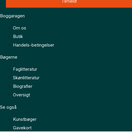
Boggaragen
Om os
Butik
Handels-betingelser
Bøgerne
Faglitteratur
Skønlitteratur
Biografier
Oversigt
Se også
Kunstbøger
Gavekort