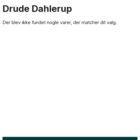
Drude Dahlerup
Der blev ikke fundet nogle varer, der matcher dit valg.