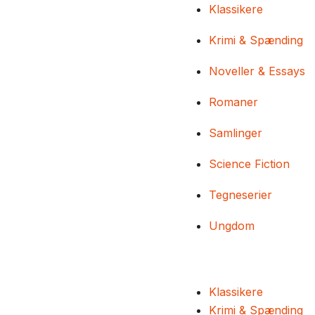
Klassikere
Krimi & Spænding
Noveller & Essays
Romaner
Samlinger
Science Fiction
Tegneserier
Ungdom
Klassikere
Krimi & Spænding