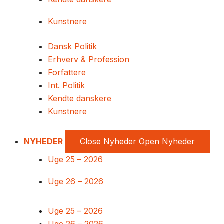
Kunstnere
Dansk Politik
Erhverv & Profession
Forfattere
Int. Politik
Kendte danskere
Kunstnere
NYHEDER
Close Nyheder
Open Nyheder
Uge 25 – 2026
Uge 26 – 2026
Uge 25 – 2026