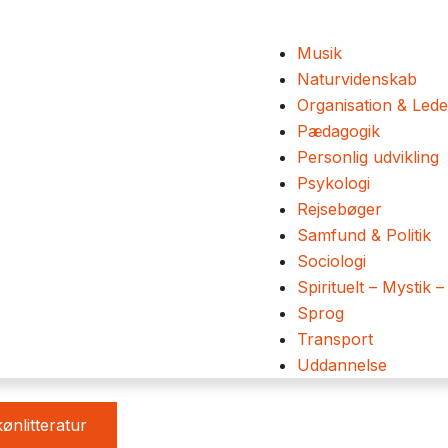
Musik
Naturvidenskab
Organisation & Lede
Pædagogik
Personlig udvikling
Psykologi
Rejsebøger
Samfund & Politik
Sociologi
Spirituelt – Mystik –
Sprog
Transport
Uddannelse
ønlitteratur