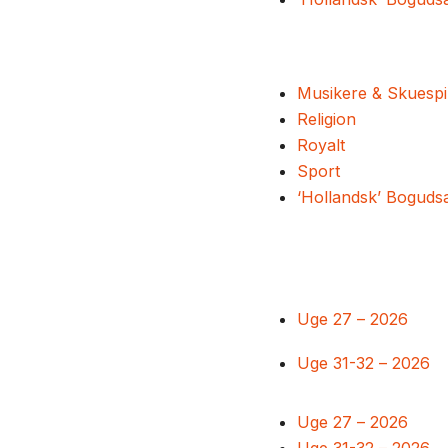
Musikere & Skuespi
Religion
Royalt
Sport
‘Hollandsk’ Boguds
Uge 27 – 2026
Uge 31-32 – 2026
Uge 27 – 2026