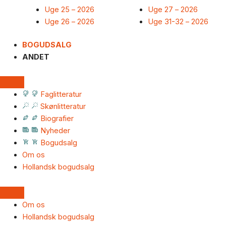
Uge 25 – 2026
Uge 27 – 2026
Uge 26 – 2026
Uge 31-32 – 2026
BOGUDSALG
ANDET
Faglitteratur
Skønlitteratur
Biografier
Nyheder
Bogudsalg
Om os
Hollandsk bogudsalg
Om os
Hollandsk bogudsalg