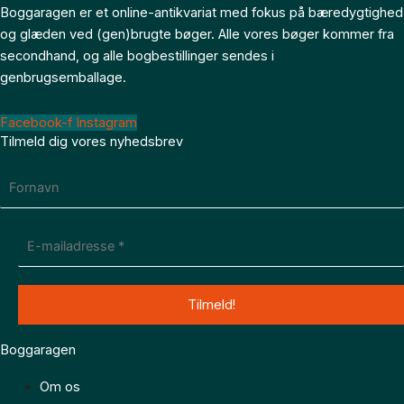
Boggaragen er et online-antikvariat med fokus på bæredygtighed
og glæden ved (gen)brugte bøger. Alle vores bøger kommer fra
secondhand, og alle bogbestillinger sendes i
genbrugsemballage.
Facebook-f
Instagram
Tilmeld dig vores nyhedsbrev
Boggaragen
Om os