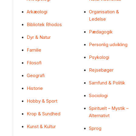
Arkæologi
Organisation &
Ledelse
Bibliotek Rhodos
Pædagogik
Dyr & Natur
Personlig udvikling
Familie
Psykologi
Filosofi
Rejsebøger
Geografi
Samfund & Politik
Historie
Sociologi
Hobby & Sport
Spirituelt – Mystik –
Krop & Sundhed
Alternativt
Kunst & Kultur
Sprog