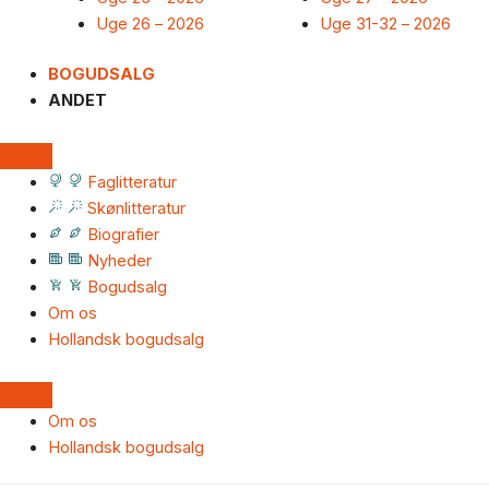
Uge 26 – 2026
Uge 31-32 – 2026
BOGUDSALG
ANDET
Faglitteratur
Skønlitteratur
Biografier
Nyheder
Bogudsalg
Om os
Hollandsk bogudsalg
Om os
Hollandsk bogudsalg