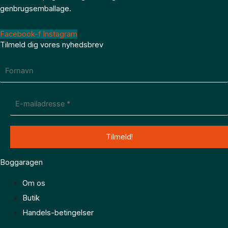
genbrugsemballage.
Facebook-f
Instagram
Tilmeld dig vores nyhedsbrev
Boggaragen
Om os
Butik
Handels-betingelser