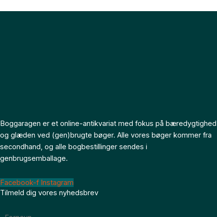
Boggaragen er et online-antikvariat med fokus på bæredygtighed
og glæden ved (gen)brugte bøger. Alle vores bøger kommer fra
secondhand, og alle bogbestillinger sendes i
genbrugsemballage.
Facebook-f
Instagram
Tilmeld dig vores nyhedsbrev