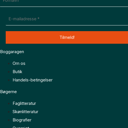
Boggaragen
Om os
Butik
Handels-betingelser
Bøgerne
Faglitteratur
Skønlitteratur
Biografier