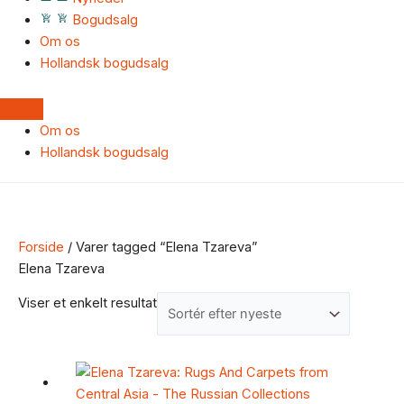
Bogudsalg
Om os
Hollandsk bogudsalg
Om os
Hollandsk bogudsalg
Forside
/ Varer tagged “Elena Tzareva”
Elena Tzareva
Viser et enkelt resultat