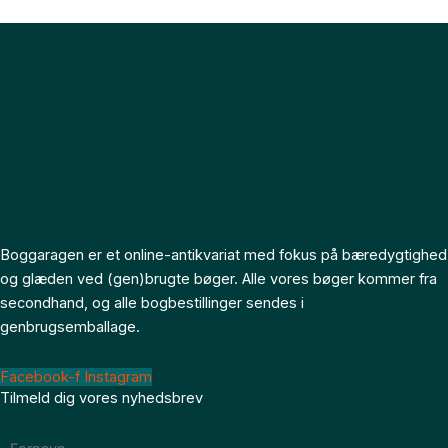
Boggaragen er et online-antikvariat med fokus på bæredygtighed
og glæden ved (gen)brugte bøger. Alle vores bøger kommer fra
secondhand, og alle bogbestillinger sendes i
genbrugsemballage.
Facebook-f
Instagram
Tilmeld dig vores nyhedsbrev