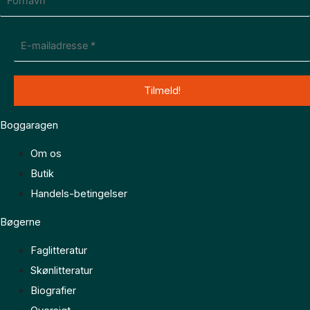
Boggaragen
Om os
Butik
Handels-betingelser
Bøgerne
Faglitteratur
Skønlitteratur
Biografier