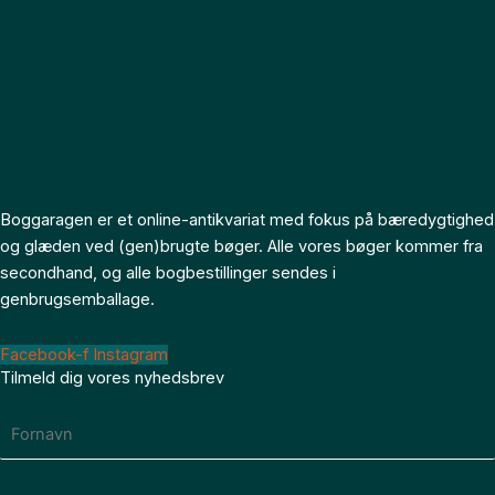
Boggaragen er et online-antikvariat med fokus på bæredygtighed
og glæden ved (gen)brugte bøger. Alle vores bøger kommer fra
secondhand, og alle bogbestillinger sendes i
genbrugsemballage.
Facebook-f
Instagram
Tilmeld dig vores nyhedsbrev