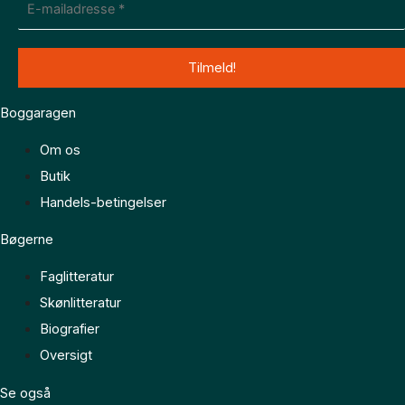
Boggaragen
Om os
Butik
Handels-betingelser
Bøgerne
Faglitteratur
Skønlitteratur
Biografier
Oversigt
Se også