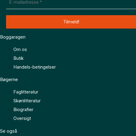
Boggaragen
Om os
Butik
Handels-betingelser
Bøgerne
Faglitteratur
Skønlitteratur
Biografier
Oversigt
Se også