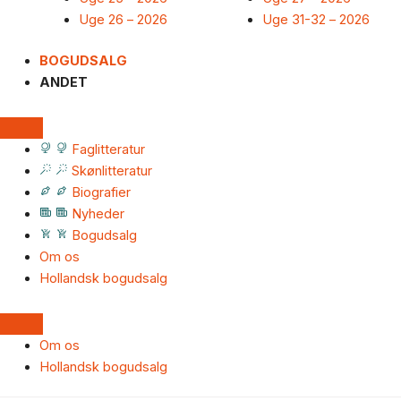
Uge 26 – 2026
Uge 31-32 – 2026
BOGUDSALG
ANDET
Faglitteratur
Skønlitteratur
Biografier
Nyheder
Bogudsalg
Om os
Hollandsk bogudsalg
Om os
Hollandsk bogudsalg