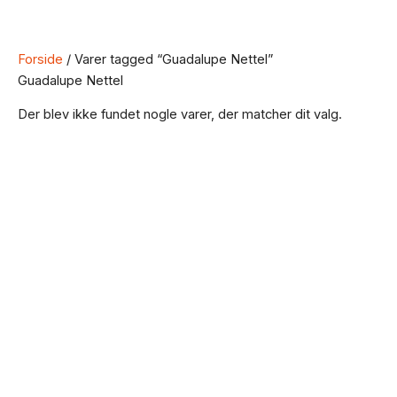
Forside
/ Varer tagged “Guadalupe Nettel”
Guadalupe Nettel
Der blev ikke fundet nogle varer, der matcher dit valg.