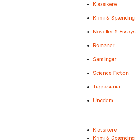
Klassikere
Krimi & Spænding
Noveller & Essays
Romaner
Samlinger
Science Fiction
Tegneserier
Ungdom
Klassikere
Krimi & Spænding