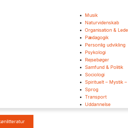
Musik
Naturvidenskab
Organisation & Lede
Pædagogik
Personlig udvikling
Psykologi
Rejsebøger
Samfund & Politik
Sociologi
Spirituelt – Mystik –
Sprog
Transport
Uddannelse
ønlitteratur