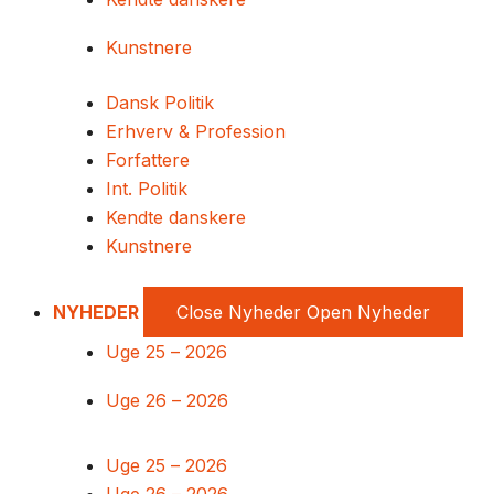
Kunstnere
Dansk Politik
Erhverv & Profession
Forfattere
Int. Politik
Kendte danskere
Kunstnere
NYHEDER
Close Nyheder
Open Nyheder
Uge 25 – 2026
Uge 26 – 2026
Uge 25 – 2026