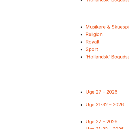
Musikere & Skuespi
Religion
Royalt
Sport
‘Hollandsk’ Boguds
Uge 27 – 2026
Uge 31-32 – 2026
Uge 27 – 2026