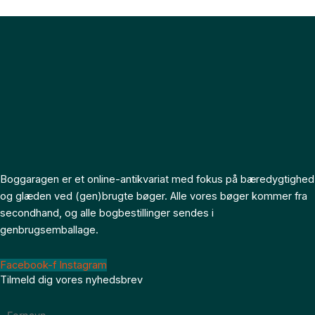
Boggaragen er et online-antikvariat med fokus på bæredygtighed
og glæden ved (gen)brugte bøger. Alle vores bøger kommer fra
secondhand, og alle bogbestillinger sendes i
genbrugsemballage.
Facebook-f
Instagram
Tilmeld dig vores nyhedsbrev