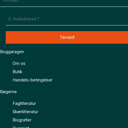
Boggaragen
Om os
Butik
Handels-betingelser
Bøgerne
Faglitteratur
Skønlitteratur
Biografier