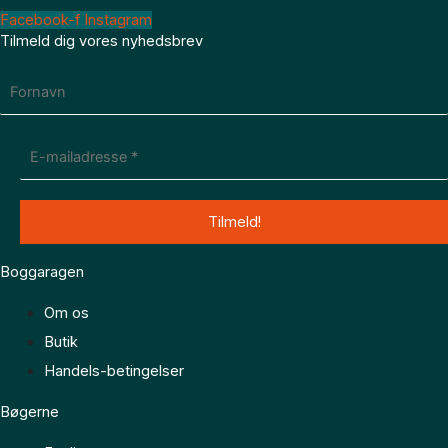
Facebook-f
Instagram
Tilmeld dig vores nyhedsbrev
Boggaragen
Om os
Butik
Handels-betingelser
Bøgerne