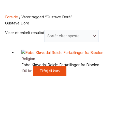
Forside
/ Varer tagged “Gustave Doré”
Gustave Doré
Viser et enkelt resultat
Religion
Ebbe Kløvedal Reich: Fortællinger fra Bibelen
100
kr.
Tilføj til kurv