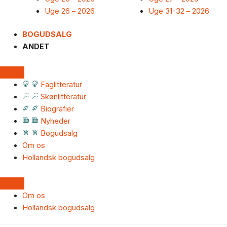
Uge 26 – 2026
Uge 31-32 – 2026
BOGUDSALG
ANDET
Faglitteratur
Skønlitteratur
Biografier
Nyheder
Bogudsalg
Om os
Hollandsk bogudsalg
Om os
Hollandsk bogudsalg