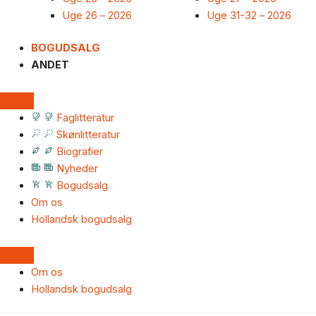
Uge 26 – 2026
Uge 31-32 – 2026
BOGUDSALG
ANDET
Faglitteratur
Skønlitteratur
Biografier
Nyheder
Bogudsalg
Om os
Hollandsk bogudsalg
Om os
Hollandsk bogudsalg