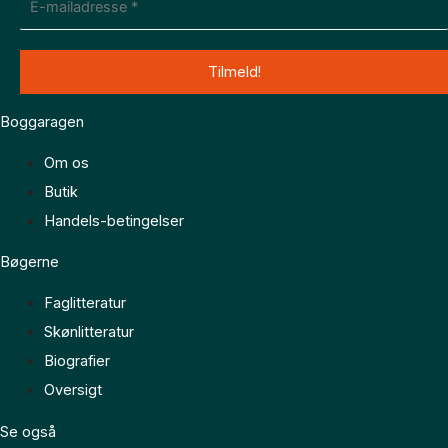
Boggaragen
Om os
Butik
Handels-betingelser
Bøgerne
Faglitteratur
Skønlitteratur
Biografier
Oversigt
Se også