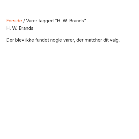
Forside
/ Varer tagged “H. W. Brands”
H. W. Brands
Der blev ikke fundet nogle varer, der matcher dit valg.