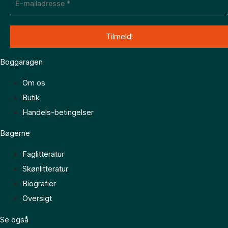
Boggaragen
Om os
Butik
Handels-betingelser
Bøgerne
Faglitteratur
Skønlitteratur
Biografier
Oversigt
Se også