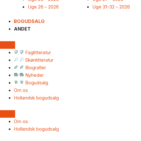
Uge 26 – 2026
Uge 31-32 – 2026
BOGUDSALG
ANDET
Faglitteratur
Skønlitteratur
Biografier
Nyheder
Bogudsalg
Om os
Hollandsk bogudsalg
Om os
Hollandsk bogudsalg