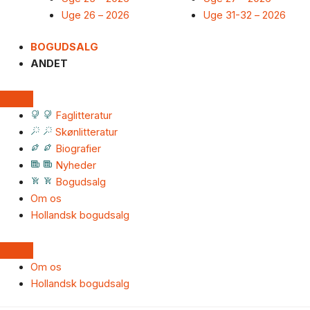
Uge 26 – 2026
Uge 31-32 – 2026
BOGUDSALG
ANDET
Faglitteratur
Skønlitteratur
Biografier
Nyheder
Bogudsalg
Om os
Hollandsk bogudsalg
Om os
Hollandsk bogudsalg