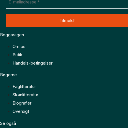
Boggaragen
Om os
Butik
Handels-betingelser
Bøgerne
Faglitteratur
Skønlitteratur
Biografier
Oversigt
Se også