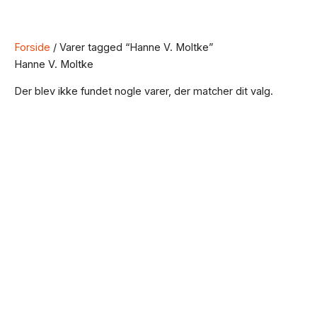
Forside
/ Varer tagged “Hanne V. Moltke”
Hanne V. Moltke
Der blev ikke fundet nogle varer, der matcher dit valg.