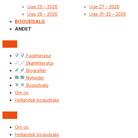
Uge 25 – 2026
Uge 27 – 2026
Uge 26 – 2026
Uge 31-32 – 2026
BOGUDSALG
ANDET
Faglitteratur
Skønlitteratur
Biografier
Nyheder
Bogudsalg
Om os
Hollandsk bogudsalg
Om os
Hollandsk bogudsalg