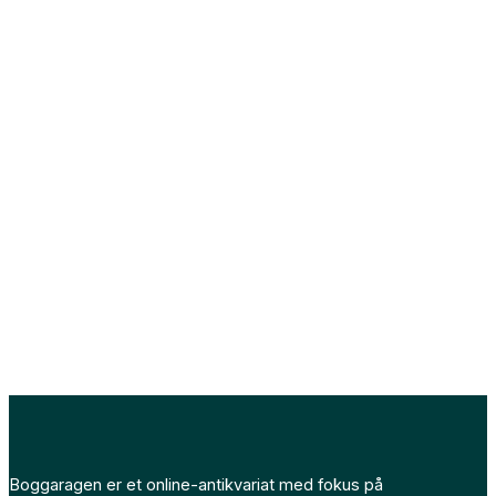
Boggaragen er et online-antikvariat med fokus på