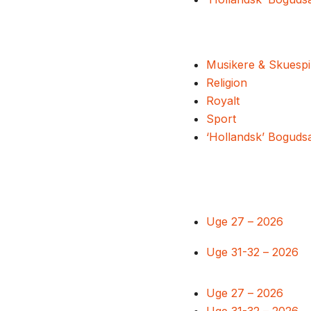
Musikere & Skuespi
Religion
Royalt
Sport
‘Hollandsk’ Boguds
Uge 27 – 2026
Uge 31-32 – 2026
Uge 27 – 2026