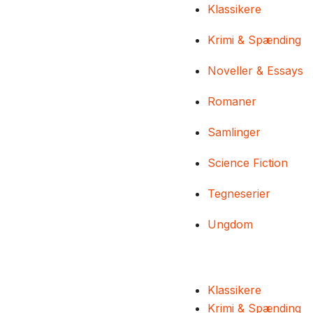
Klassikere
Krimi & Spænding
Noveller & Essays
Romaner
Samlinger
Science Fiction
Tegneserier
Ungdom
Klassikere
Krimi & Spænding