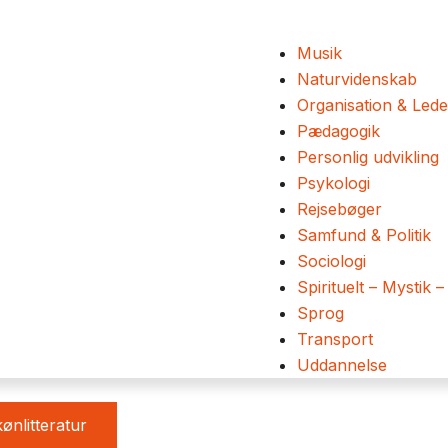
Musik
Naturvidenskab
Organisation & Lede
Pædagogik
Personlig udvikling
Psykologi
Rejsebøger
Samfund & Politik
Sociologi
Spirituelt – Mystik –
Sprog
Transport
Uddannelse
ønlitteratur