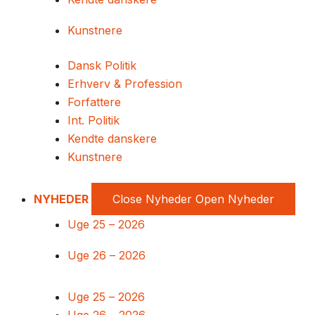
Kunstnere
Dansk Politik
Erhverv & Profession
Forfattere
Int. Politik
Kendte danskere
Kunstnere
NYHEDER
Close Nyheder
Open Nyheder
Uge 25 – 2026
Uge 26 – 2026
Uge 25 – 2026