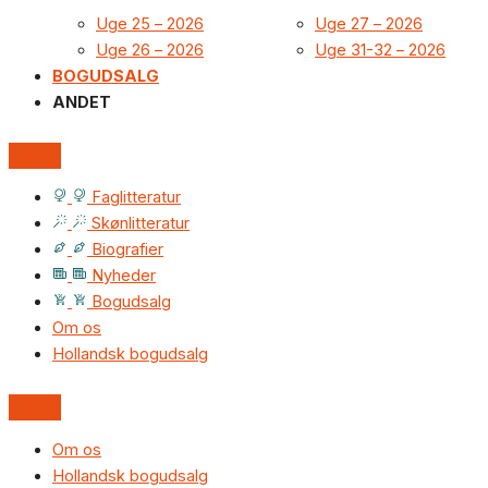
Uge 25 – 2026
Uge 27 – 2026
Uge 26 – 2026
Uge 31-32 – 2026
BOGUDSALG
ANDET
Faglitteratur
Skønlitteratur
Biografier
Nyheder
Bogudsalg
Om os
Hollandsk bogudsalg
Om os
Hollandsk bogudsalg