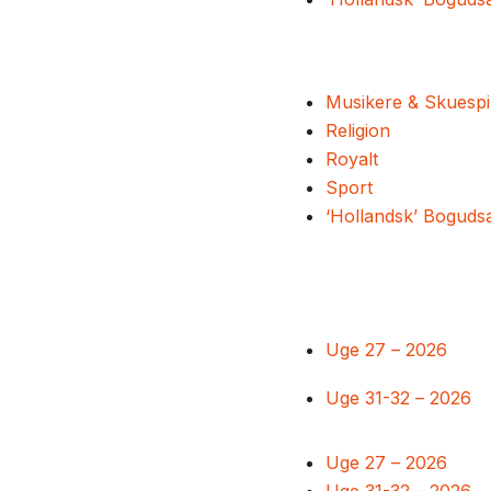
Musikere & Skuespi
Religion
Royalt
Sport
‘Hollandsk’ Boguds
Uge 27 – 2026
Uge 31-32 – 2026
Uge 27 – 2026