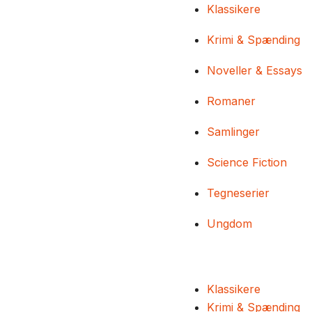
Klassikere
Krimi & Spænding
Noveller & Essays
Romaner
Samlinger
Science Fiction
Tegneserier
Ungdom
Klassikere
Krimi & Spænding