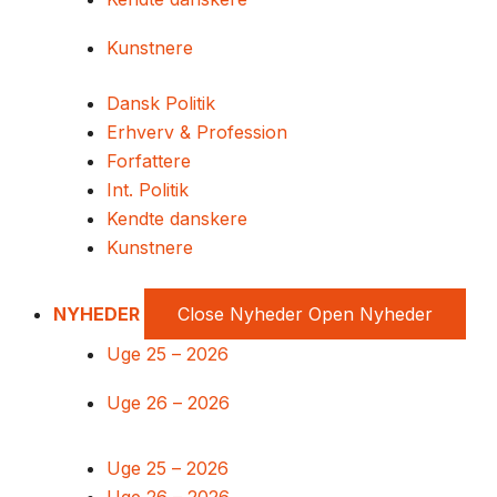
Kunstnere
Dansk Politik
Erhverv & Profession
Forfattere
Int. Politik
Kendte danskere
Kunstnere
NYHEDER
Close Nyheder
Open Nyheder
Uge 25 – 2026
Uge 26 – 2026
Uge 25 – 2026