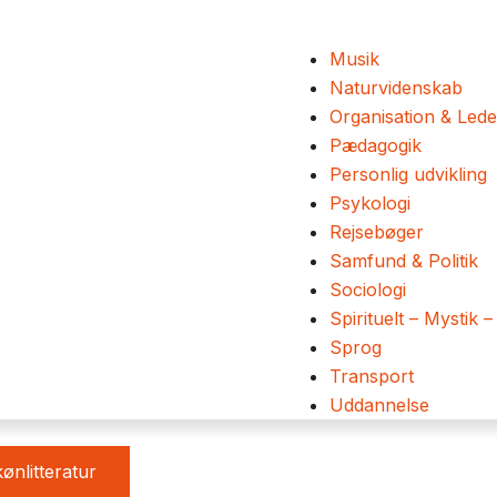
Musik
Naturvidenskab
Organisation & Lede
Pædagogik
Personlig udvikling
Psykologi
Rejsebøger
Samfund & Politik
Sociologi
Spirituelt – Mystik –
Sprog
Transport
Uddannelse
ønlitteratur