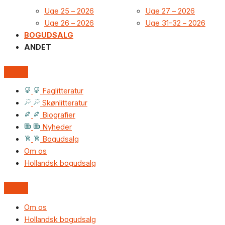
Uge 25 – 2026
Uge 27 – 2026
Uge 26 – 2026
Uge 31-32 – 2026
BOGUDSALG
ANDET
Faglitteratur
Skønlitteratur
Biografier
Nyheder
Bogudsalg
Om os
Hollandsk bogudsalg
Om os
Hollandsk bogudsalg