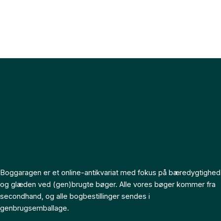
Boggaragen er et online-antikvariat med fokus på bæredygtighed
og glæden ved (gen)brugte bøger. Alle vores bøger kommer fra
secondhand, og alle bogbestillinger sendes i
genbrugsemballage.