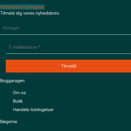
Facebook-f
Instagram
Tilmeld dig vores nyhedsbrev
Boggaragen
Om os
Butik
Handels-betingelser
Bøgerne