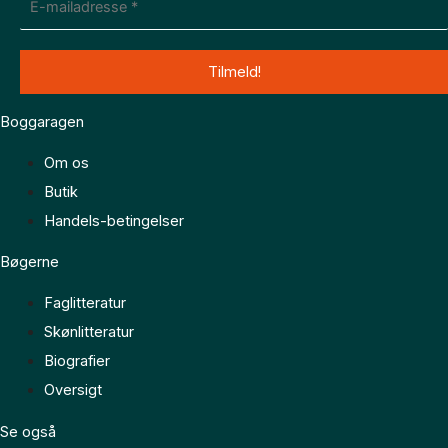
Boggaragen
Om os
Butik
Handels-betingelser
Bøgerne
Faglitteratur
Skønlitteratur
Biografier
Oversigt
Se også