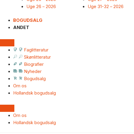
Uge 26 – 2026
Uge 31-32 – 2026
BOGUDSALG
ANDET
Faglitteratur
Skønlitteratur
Biografier
Nyheder
Bogudsalg
Om os
Hollandsk bogudsalg
Om os
Hollandsk bogudsalg