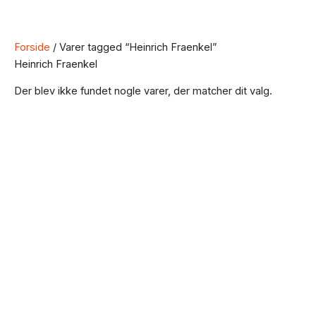
Forside
/ Varer tagged “Heinrich Fraenkel”
Heinrich Fraenkel
Der blev ikke fundet nogle varer, der matcher dit valg.