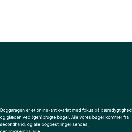
Boggaragen er et online-antikvariat med fokus på bæredygtighed
og glæden ved (gen)brugte bøger. Alle vores bøger kommer fra
secondhand, og alle bogbestillinger sendes i
genbrugsemballage.