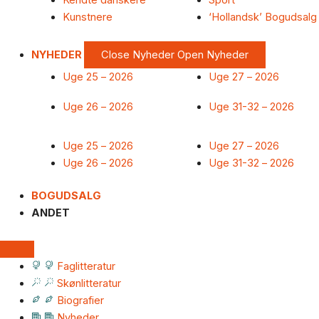
Kendte danskere
Sport
Kunstnere
‘Hollandsk’ Bogudsalg
NYHEDER
Close Nyheder
Open Nyheder
Uge 25 – 2026
Uge 27 – 2026
Uge 26 – 2026
Uge 31-32 – 2026
Uge 25 – 2026
Uge 27 – 2026
Uge 26 – 2026
Uge 31-32 – 2026
BOGUDSALG
ANDET
Faglitteratur
Skønlitteratur
Biografier
Nyheder