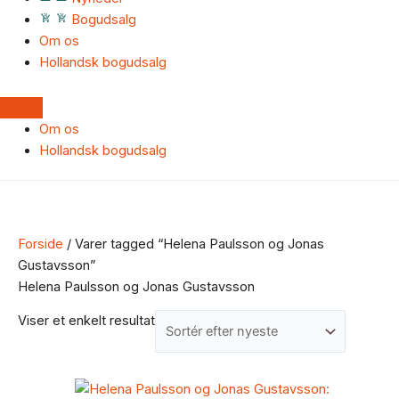
Bogudsalg
Om os
Hollandsk bogudsalg
Om os
Hollandsk bogudsalg
Forside
/ Varer tagged “Helena Paulsson og Jonas
Gustavsson”
Helena Paulsson og Jonas Gustavsson
Viser et enkelt resultat