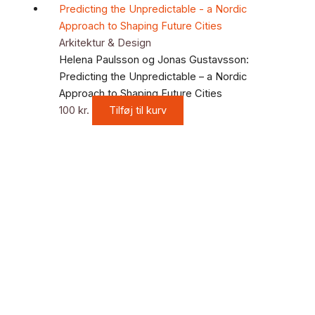
Arkitektur & Design
Helena Paulsson og Jonas Gustavsson:
Predicting the Unpredictable – a Nordic
Approach to Shaping Future Cities
100
kr.
Tilføj til kurv