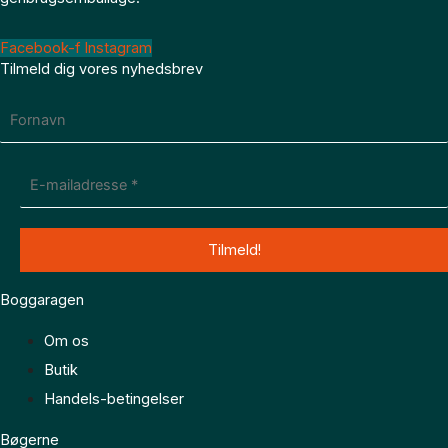
Facebook-f
Instagram
Tilmeld dig vores nyhedsbrev
Boggaragen
Om os
Butik
Handels-betingelser
Bøgerne